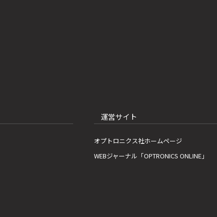
運営サイト
オプトロニクス社ホームページ
WEBジャーナル「OPTRONICS ONLINE」