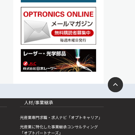
人材/事業継承
光産業専門求職・求人ナビ「オプトキャリア」
光産業に特化した事業継承コンサルティング
「オプトパートナーズ」