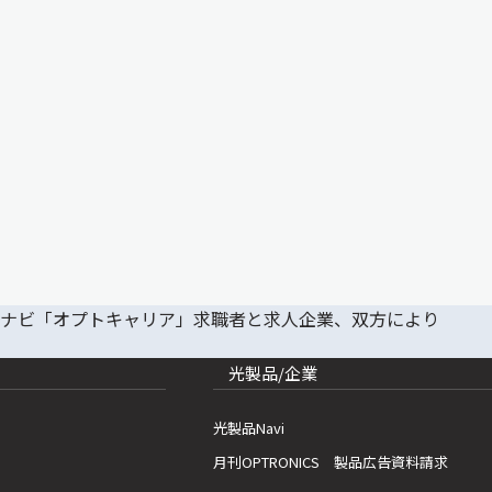
光製品/企業
光製品Navi
月刊OPTRONICS 製品広告資料請求