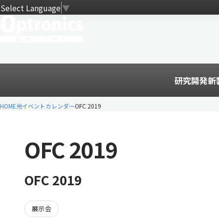
Select Language
▼
研究開発
新
HOME
光イベントカレンダー
OFC 2019
OFC 2019
OFC 2019
展示会