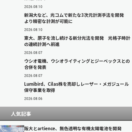
2026.08.10
新潟大など、光コムで新たな3次元計測手法を開発
より精密な計測が可能に
2026.08.10
東大、原子を流し続ける新分光法を開発 光格子時計
の連続計測へ前進
2026.08.07
ウシオ電機、ウシオライティングとジーベックスとの
合併を発表
2026.08.07
Lumibird、Cilas株を売却しレーザー・メガジュール
保守事業を取得
2026.08.06
人気記事
阪大とartience、無色透明な有機太陽電池を開発