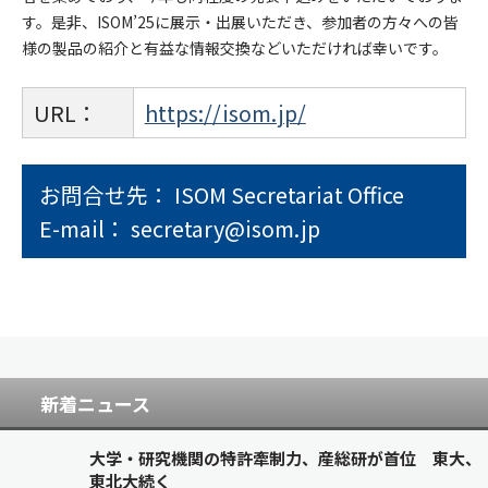
す。是非、ISOM’25に展示・出展いただき、参加者の方々への皆
様の製品の紹介と有益な情報交換などいただければ幸いです。
URL：
https://isom.jp/
お問合せ先： ISOM Secretariat Office
E-mail： secretary@isom.jp
新着ニュース
大学・研究機関の特許牽制力、産総研が首位 東大、
東北大続く