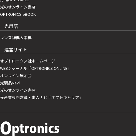
光のオンライン書店
OPTRONICS eBOOK
光用語
レンズ辞典＆事典
運営サイト
オプトロニクス社ホームページ
WEBジャーナル「OPTRONICS ONLINE」
オンライン展示会
光製品Navi
光のオンライン書店
光産業専門求職・求人ナビ「オプトキャリア」