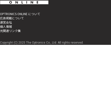
OPTRONICS ONLINE について
広告掲載について
運営会社
個人情報
光関連リンク集
Copyright (C) 2025 The Optronics Co., Ltd. All rights reserved.