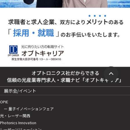
展示会/イベント
OPIE
ー 量子イノベーションフェア
光・レーザー関西
Photonics Innovation
レーザーソリューション