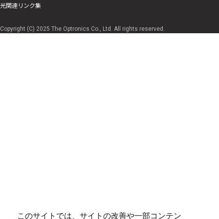
光関連リンク集
Copyright (C) 2025 The Optronics Co., Ltd. All rights reserved.
このサイトでは、サイトの改善や一部コンテン