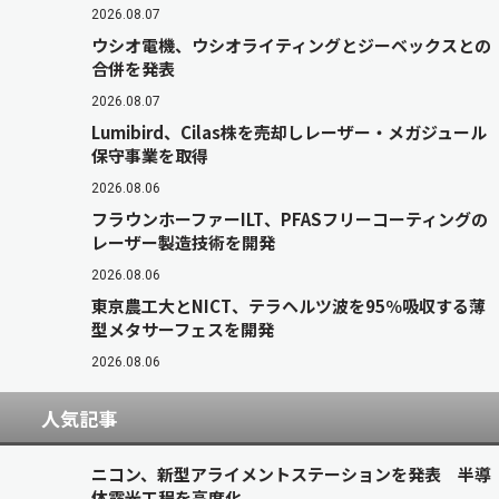
2026.08.07
ウシオ電機、ウシオライティングとジーベックスとの
合併を発表
2026.08.07
Lumibird、Cilas株を売却しレーザー・メガジュール
保守事業を取得
2026.08.06
フラウンホーファーILT、PFASフリーコーティングの
レーザー製造技術を開発
2026.08.06
東京農工大とNICT、テラヘルツ波を95％吸収する薄
型メタサーフェスを開発
2026.08.06
人気記事
ニコン、新型アライメントステーションを発表 半導
体露光工程を高度化