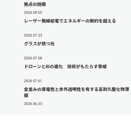
拠点の挑戦
2026.08.05
レーザー無線給電でエネルギーの制約を越える
2026.07.23
グラスが放つ光
2026.07.08
ドローンとAIの進化 技術がもたらす脅威
2026.07.01
金並みの導電性と赤外透明性を有する高耐久酸化物薄
膜
2026.06.23