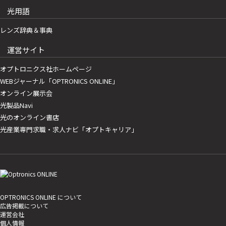
光用語
レンズ辞典＆事典
運営サイト
オプトロニクス社ホームページ
WEBジャーナル「OPTRONICS ONLINE」
オンライン展示会
光製品Navi
光のオンライン書店
光産業専門求職・求人ナビ「オプトキャリア」
OPTRONICS ONLINE について
広告掲載について
運営会社
個人情報