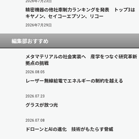
2026年7月23日
精密機器の他社牽制力ランキングを発表 トップ3は
キヤノン、セイコーエプソン、リコー
2026年7月29日
編集部おすすめ
メタマテリアルの社会実装へ 産学をつなぐ研究革新
拠点の挑戦
2026.08.05
レーザー無線給電でエネルギーの制約を越える
2026.07.23
グラスが放つ光
2026.07.08
ドローンとAIの進化 技術がもたらす脅威