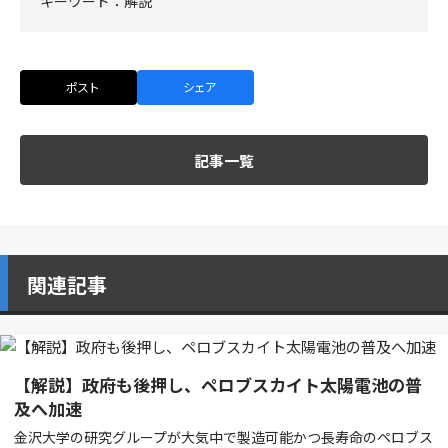
キーワード：
解説
ポスト
シェア
記事一覧
関連記事
【解説】政府も後押し、ペロブスカイト太陽電池の普
及へ加速
金沢大学の研究グループが大気中で製造可能かつ長寿命のペロブス