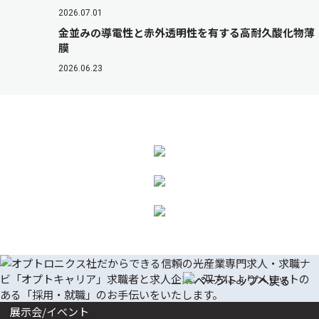
2026.07.01
金並みの導電性と赤外透明性を有する高耐久酸化物薄
膜
2026.06.23
展示会/イベント