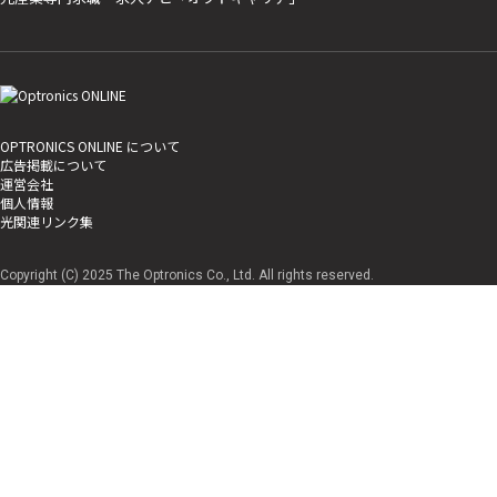
OPTRONICS ONLINE について
広告掲載について
運営会社
個人情報
光関連リンク集
Copyright (C) 2025 The Optronics Co., Ltd. All rights reserved.