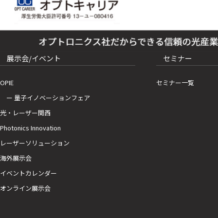
展示会/イベント
セミナー
OPIE
セミナー一覧
ー 量子イノベーションフェア
光・レーザー関西
Photonics Innovation
レーザーソリューション
海外展示会
イベントカレンダー
オンライン展示会