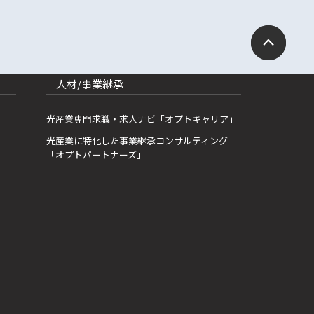
人材/事業継承
光産業専門求職・求人ナビ「オプトキャリア」
光産業に特化した事業継承コンサルティング
「オプトパートナーズ」