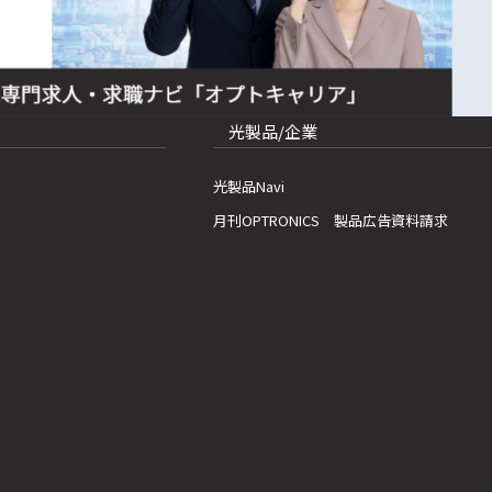
光製品/企業
光製品Navi
月刊OPTRONICS 製品広告資料請求