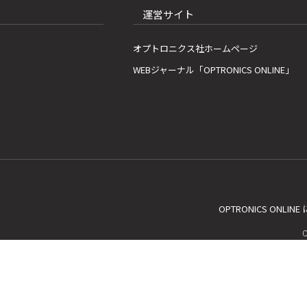
運営サイト
オプトロニクス社ホームページ
WEBジャーナル「OPTRONICS ONLINE」
OPTRONICS ONLIN
C