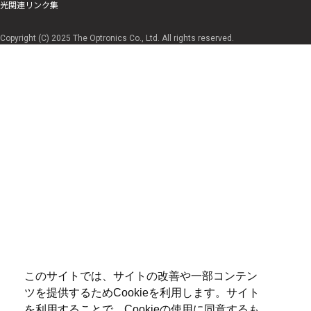
光関連リンク集
Copyright (C) 2025 The Optronics Co., Ltd. All rights reserved.
このサイトでは、サイトの改善や一部コンテン
ツを提供するためCookieを利用します。サイト
を利用することで、Cookieの使用に同意するも