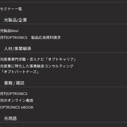
セミナー一覧
光製品/企業
光製品Navi
月刊OPTRONICS 製品広告資料請求
人材/事業継承
光産業専門求職・求人ナビ「オプトキャリア」
光産業に特化した事業継承コンサルティング
「オプトパートナーズ」
書籍 / 雑誌
月刊OPTRONICS
光のオンライン書店
OPTRONICS eBOOK
光用語