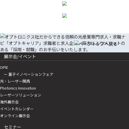
展示会/イベント
OPIE
ー 量子イノベーションフェア
光・レーザー関西
Photonics Innovation
レーザーソリューション
海外展示会
イベントカレンダー
オンライン展示会
セミナー