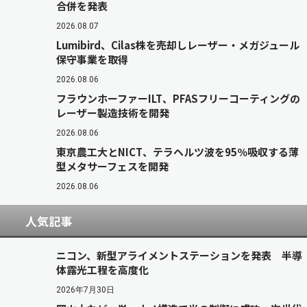
合併を発表
2026.08.07
Lumibird、Cilas株を売却しレーザー・メガジュール
保守事業を取得
2026.08.06
フラウンホーファーILT、PFASフリーコーティングの
レーザー製造技術を開発
2026.08.06
東京農工大とNICT、テラヘルツ波を95％吸収する薄
型メタサーフェスを開発
2026.08.06
人気記事
ニコン、新型アライメントステーションを発表 半導
体露光工程を高度化
2026年7月30日