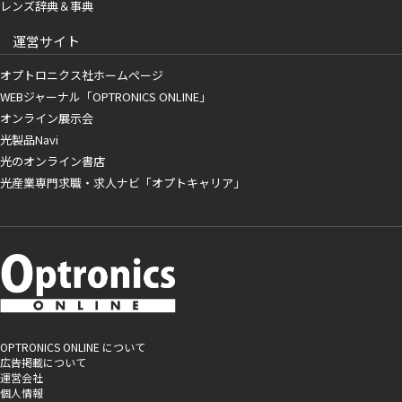
レンズ辞典＆事典
運営サイト
オプトロニクス社ホームページ
WEBジャーナル「OPTRONICS ONLINE」
オンライン展示会
光製品Navi
光のオンライン書店
光産業専門求職・求人ナビ「オプトキャリア」
OPTRONICS ONLINE について
広告掲載について
運営会社
個人情報