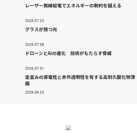
レーザー無線給電でエネルギーの制約を越える
2026.07.23
グラスが放つ光
2026.07.08
ドローンとAIの進化 技術がもたらす脅威
2026.07.01
金並みの導電性と赤外透明性を有する高耐久酸化物薄
膜
2026.06.23