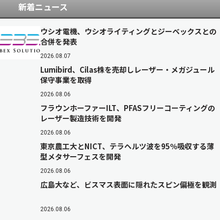
新着ニュース
ウシオ電機、ウシオライティングとジーベックスとの
合併を発表
2026.08.07
Lumibird、Cilas株を売却しレーザー・メガジュール
保守事業を取得
2026.08.06
フラウンホーファーILT、PFASフリーコーティングの
レーザー製造技術を開発
2026.08.06
東京農工大とNICT、テラヘルツ波を95％吸収する薄
型メタサーフェスを開発
2026.08.06
広島大など、ビスマス表面に隠れたスピン偏極を観測
2026.08.06