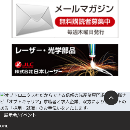
展示会/イベント
OPIE