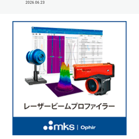
2026.06.23