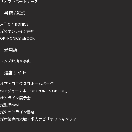
「オプトパートナーズ」
書籍 / 雑誌
月刊OPTRONICS
光のオンライン書店
OPTRONICS eBOOK
光用語
レンズ辞典＆事典
運営サイト
オプトロニクス社ホームページ
WEBジャーナル「OPTRONICS ONLINE」
オンライン展示会
光製品Navi
光のオンライン書店
光産業専門求職・求人ナビ「オプトキャリア」