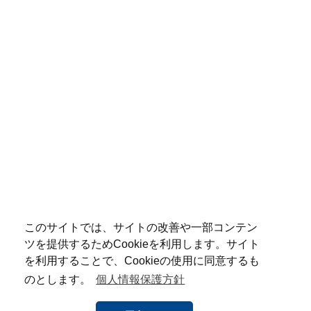
このサイトでは、サイトの改善や一部コンテン
ツを提供するためCookieを利用します。サイト
を利用することで、Cookieの使用に同意するも
のとします。
個人情報保護方針