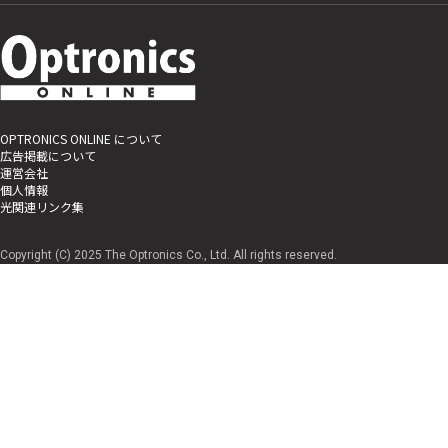
OPTRONICS ONLINE について
広告掲載について
運営会社
個人情報
光関連リンク集
Copyright (C) 2025 The Optronics Co., Ltd. All rights reserved.