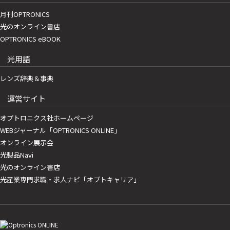
月刊OPTRONICS
光のオンライン書店
OPTRONICS eBOOK
光用語
レンズ辞典＆事典
運営サイト
オプトロニクス社ホームページ
WEBジャーナル「OPTRONICS ONLINE」
オンライン展示会
光製品Navi
光のオンライン書店
光産業専門求職・求人ナビ「オプトキャリア」