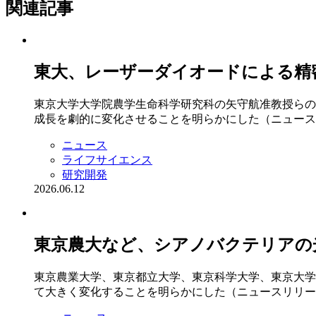
関連記事
東大、レーザーダイオードによる精
東京大学大学院農学生命科学研究科の矢守航准教授らの
成長を劇的に変化させることを明らかにした（ニュース
ニュース
ライフサイエンス
研究開発
2026.06.12
東京農大など、シアノバクテリアの
東京農業大学、東京都立大学、東京科学大学、東京大学
て大きく変化することを明らかにした（ニュースリリー