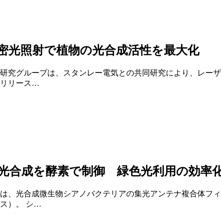
密光照射で植物の光合成活性を最大化
研究グループは、スタンレー電気との共同研究により、レーザ
リリース…
光合成を酵素で制御 緑色光利用の効率
は、光合成微生物シアノバクテリアの集光アンテナ複合体フィ
ス）。 シ…