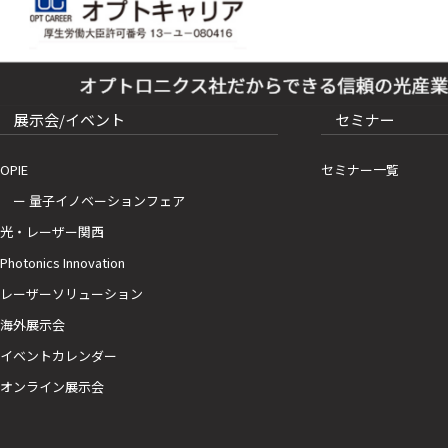
展示会/イベント
セミナー
OPIE
セミナー一覧
ー 量子イノベーションフェア
光・レーザー関西
Photonics Innovation
レーザーソリューション
海外展示会
イベントカレンダー
オンライン展示会