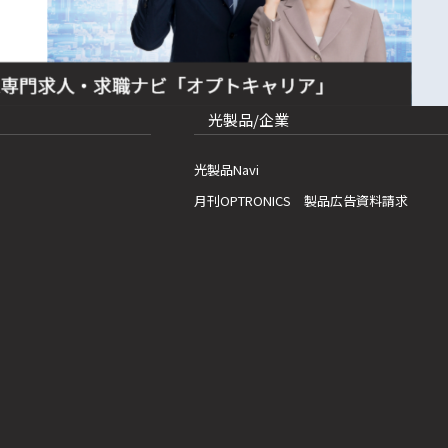
光製品/企業
光製品Navi
月刊OPTRONICS 製品広告資料請求