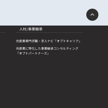
人材/事業継承
光産業専門求職・求人ナビ「オプトキャリア」
光産業に特化した事業継承コンサルティング
「オプトパートナーズ」