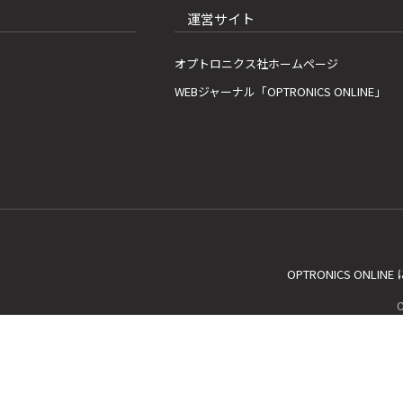
運営サイト
オプトロニクス社ホームページ
WEBジャーナル「OPTRONICS ONLINE」
OPTRONICS ONLIN
C