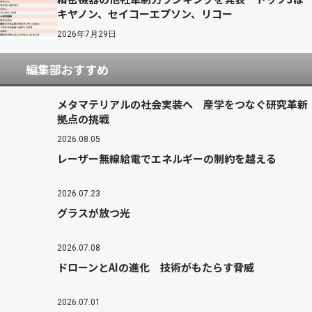
キヤノン、セイコーエプソン、リコー
2026年7月29日
編集部おすすめ
メタマテリアルの社会実装へ 産学をつなぐ研究革新
拠点の挑戦
2026.08.05
レーザー無線給電でエネルギーの制約を越える
2026.07.23
グラスが放つ光
2026.07.08
ドローンとAIの進化 技術がもたらす脅威
2026.07.01