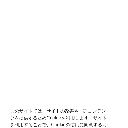
このサイトでは、サイトの改善や一部コンテン
ツを提供するためCookieを利用します。サイト
を利用することで、Cookieの使用に同意するも