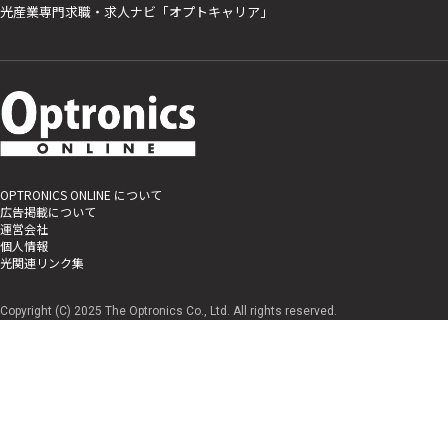
光産業専門求職・求人ナビ「オプトキャリア」
OPTRONICS ONLINE について
広告掲載について
運営会社
個人情報
光関連リンク集
Copyright (C) 2025 The Optronics Co., Ltd. All rights reserved.