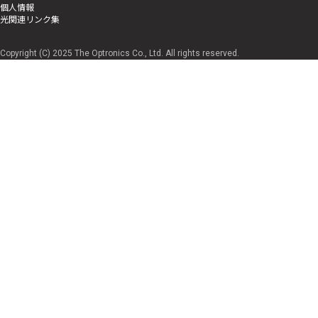
個人情報
光関連リンク集
Copyright (C) 2025 The Optronics Co., Ltd. All rights reserved.