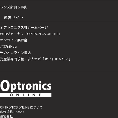
レンズ辞典＆事典
運営サイト
オプトロニクス社ホームページ
WEBジャーナル「OPTRONICS ONLINE」
オンライン展示会
光製品Navi
光のオンライン書店
光産業専門求職・求人ナビ「オプトキャリア」
OPTRONICS ONLINE について
広告掲載について
運営会社