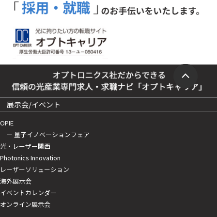
展示会/イベント
OPIE
ー 量子イノベーションフェア
光・レーザー関西
Photonics Innovation
レーザーソリューション
海外展示会
イベントカレンダー
オンライン展示会