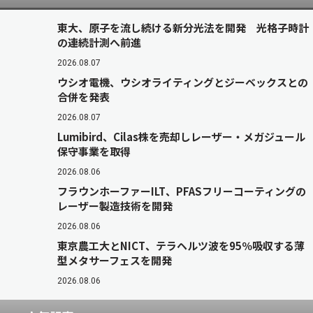
東大、原子を流し続ける新分光法を開発 光格子時計
の連続計測へ前進
2026.08.07
ウシオ電機、ウシオライティングとジーベックスとの
合併を発表
2026.08.07
Lumibird、Cilas株を売却しレーザー・メガジュール
保守事業を取得
2026.08.06
フラウンホーファーILT、PFASフリーコーティングの
レーザー製造技術を開発
2026.08.06
東京農工大とNICT、テラヘルツ波を95％吸収する薄
型メタサーフェスを開発
2026.08.06