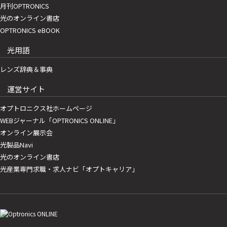
月刊OPTRONICS
光のオンライン書店
OPTRONICS eBOOK
光用語
レンズ辞典＆事典
運営サイト
オプトロニクス社ホームページ
WEBジャーナル「OPTRONICS ONLINE」
オンライン展示会
光製品Navi
光のオンライン書店
光産業専門求職・求人ナビ「オプトキャリア」