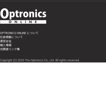
OPTRONICS ONLINE について
広告掲載について
運営会社
個人情報
光関連リンク集
Copyright (C) 2025 The Optronics Co., Ltd. All rights reserved.