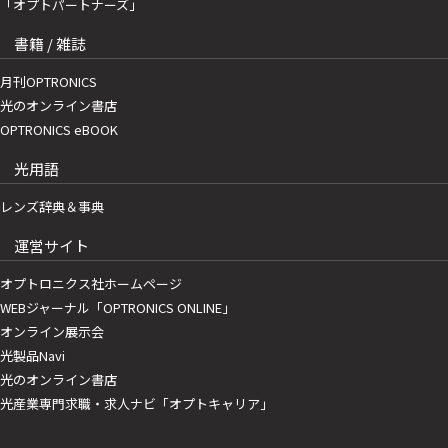
「オプトパートナーズ」
書籍 / 雑誌
月刊OPTRONICS
光のオンライン書店
OPTRONICS eBOOK
光用語
レンズ辞典＆事典
運営サイト
オプトロニクス社ホームページ
WEBジャーナル「OPTRONICS ONLINE」
オンライン展示会
光製品Navi
光のオンライン書店
光産業専門求職・求人ナビ「オプトキャリア」