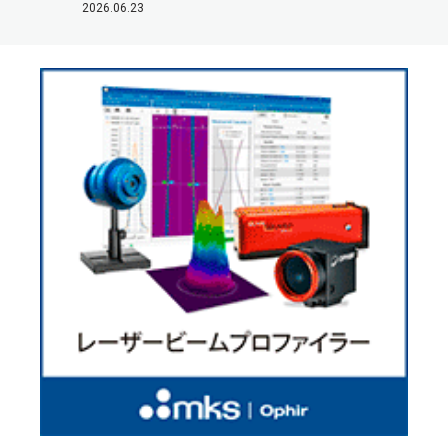
2026.06.23