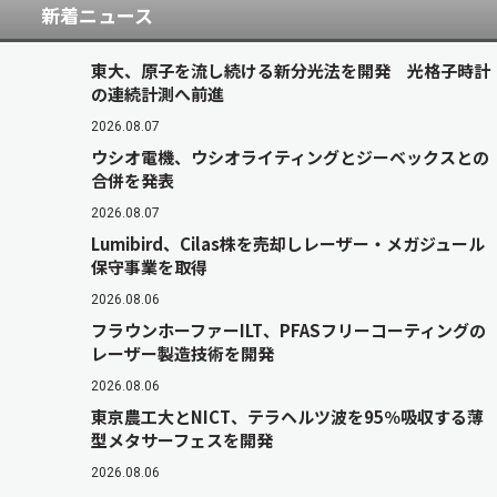
新着ニュース
東大、原子を流し続ける新分光法を開発 光格子時計
の連続計測へ前進
2026.08.07
ウシオ電機、ウシオライティングとジーベックスとの
合併を発表
2026.08.07
Lumibird、Cilas株を売却しレーザー・メガジュール
保守事業を取得
2026.08.06
フラウンホーファーILT、PFASフリーコーティングの
レーザー製造技術を開発
2026.08.06
東京農工大とNICT、テラヘルツ波を95％吸収する薄
型メタサーフェスを開発
2026.08.06