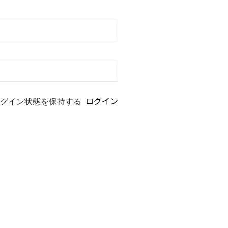
グイン状態を保持する