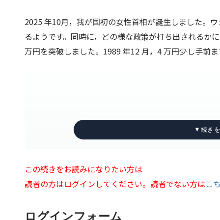
2025 年10月，我が国初の女性首相が誕生しました
るようです。同時に，どの様な政策が打ち出されるかに
万円を突破しました。1989 年12 月，4 万円少し
この続きをお読みになりたい方は
読者の方はログインしてください。読者でない方は
こ
ログインフォーム