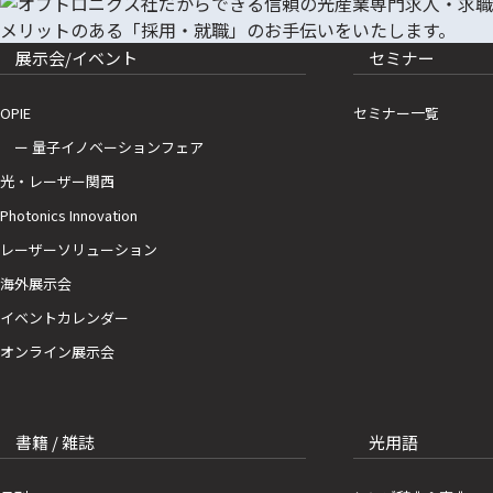
展示会/イベント
セミナー
OPIE
セミナー一覧
ー 量子イノベーションフェア
光・レーザー関西
Photonics Innovation
レーザーソリューション
海外展示会
イベントカレンダー
オンライン展示会
書籍 / 雑誌
光用語