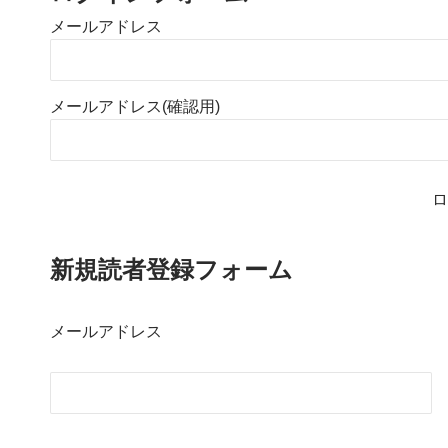
メールアドレス
メールアドレス(確認用)
ロ
新規読者登録フォーム
メールアドレス