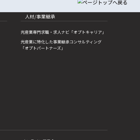
人材/事業継承
光産業専門求職・求人ナビ「オプトキャリア」
光産業に特化した事業継承コンサルティング
「オプトパートナーズ」