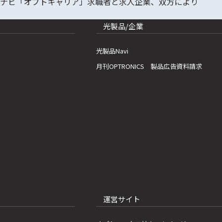
光製品/企業
光製品Navi
月刊OPTRONICS 製品広告資料請求
運営サイト