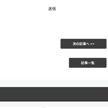
次の記事へ >>
記事一覧