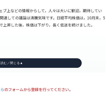
。ウェブ上などの情報からして，人々は大いに歓迎，期待してい
関連しての議論は沸騰気味です。日経平均株価は，10月末，5
手前まで上昇した後，株価は下がり，長く低迷を続けました。
ちら
のフォームから登録を行ってください。