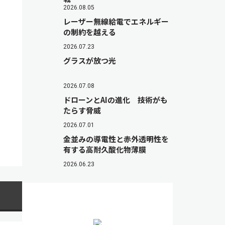
2026.08.05
レーザー無線給電でエネルギー
の制約を越える
2026.07.23
グラスが放つ光
2026.07.08
ドローンとAIの進化 技術がも
たらす脅威
2026.07.01
金並みの導電性と赤外透明性を
有する高耐久酸化物薄膜
2026.06.23