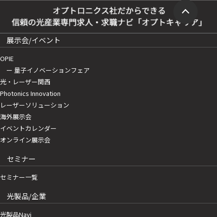
展示会/イベント
OPIE
ー 量子イノベーションフェア
光・レーザー関西
Photonics Innovation
レーザーソリューション
海外展示会
イベントカレンダー
オンライン展示会
セミナー
セミナー一覧
光製品/企業
光製品Navi