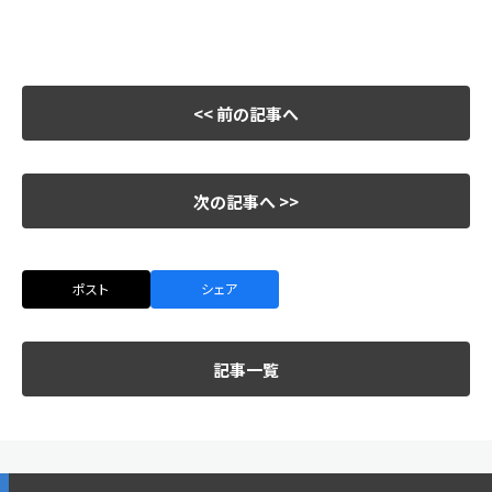
<< 前の記事へ
次の記事へ >>
ポスト
シェア
記事一覧