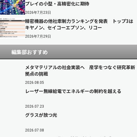
プレイの小型・高精密化に期待
2026年7月23日
精密機器の他社牽制力ランキングを発表 トップ3は
キヤノン、セイコーエプソン、リコー
2026年7月29日
編集部おすすめ
メタマテリアルの社会実装へ 産学をつなぐ研究革新
拠点の挑戦
2026.08.05
レーザー無線給電でエネルギーの制約を越える
2026.07.23
グラスが放つ光
2026.07.08