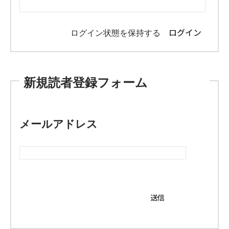
ログイン状態を保持する
新規読者登録フォーム
メールアドレス