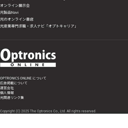
オンライン展示会
光製品Navi
光のオンライン書店
光産業専門求職・求人ナビ「オプトキャリア」
OPTRONICS ONLINE について
広告掲載について
運営会社
個人情報
光関連リンク集
Copyright (C) 2025 The Optronics Co., Ltd. All rights reserved.