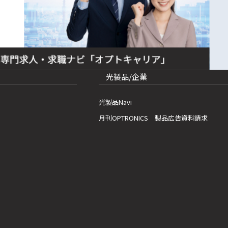
光製品/企業
光製品Navi
月刊OPTRONICS 製品広告資料請求