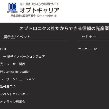
展示会/イベント
セミナー
OPIE
セミナー一覧
ー 量子イノベーションフェア
光・レーザー関西
Photonics Innovation
レーザーソリューション
海外展示会
イベントカレンダー
オンライン展示会