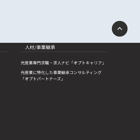
人材/事業継承
光産業専門求職・求人ナビ「オプトキャリア」
光産業に特化した事業継承コンサルティング
「オプトパートナーズ」