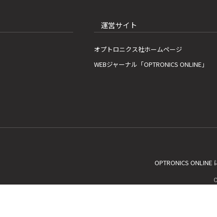
運営サイト
オプトロニクス社ホームページ
WEBジャーナル「OPTRONICS ONLINE」
OPTRONICS ONLIN
C