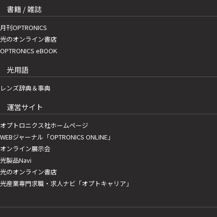
書籍 / 雑誌
月刊OPTRONICS
光のオンライン書店
OPTRONICS eBOOK
光用語
レンズ辞典＆事典
運営サイト
オプトロニクス社ホームページ
WEBジャーナル「OPTRONICS ONLINE」
オンライン展示会
光製品Navi
光のオンライン書店
光産業専門求職・求人ナビ「オプトキャリア」