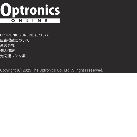
OPTRONICS ONLINE について
広告掲載について
運営会社
個人情報
光関連リンク集
Copyright (C) 2025 The Optronics Co., Ltd. All rights reserved.