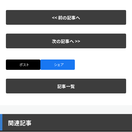
<< 前の記事へ
次の記事へ >>
ポスト
シェア
記事一覧
関連記事