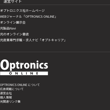
運営サイト
オプトロニクス社ホームページ
WEBジャーナル「OPTRONICS ONLINE」
オンライン展示会
光製品Navi
光のオンライン書店
光産業専門求職・求人ナビ「オプトキャリア」
OPTRONICS ONLINE について
広告掲載について
運営会社
個人情報
光関連リンク集