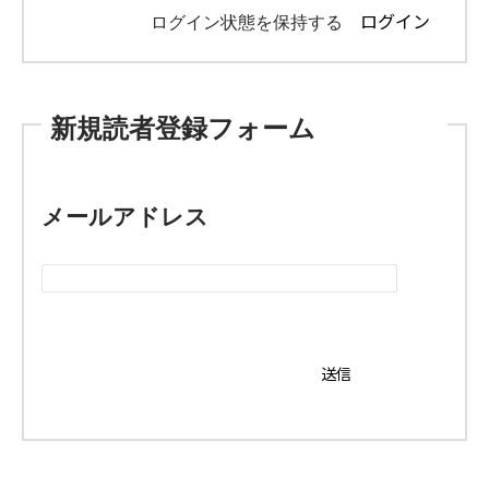
ログイン状態を保持する
新規読者登録フォーム
メールアドレス