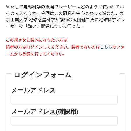
果たして地球科学の現場でレーザーはどのように使われてい
るのであろうか。今回はこの研究を中心となって進めた，東
京工業大学 地球惑星科学系講師の太田健二氏に地球科学とレ
ーザーの「熱い」関係について伺った。
この続きをお読みになりたい方は
読者の方はログインしてください。読者でない方は
こちら
のフォ
ームから登録を行ってください。
ログインフォーム
メールアドレス
メールアドレス(確認用)