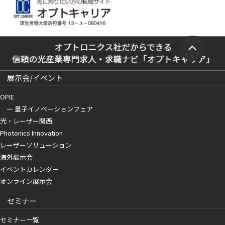
展示会/イベント
OPIE
ー 量子イノベーションフェア
光・レーザー関西
Photonics Innovation
レーザーソリューション
海外展示会
イベントカレンダー
オンライン展示会
セミナー
セミナー一覧