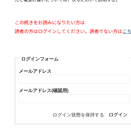
この続きをお読みになりたい方は
読者の方はログインしてください。読者でない方は
こ
ログインフォーム
メールアドレス
メールアドレス(確認用)
ログイン状態を保持する