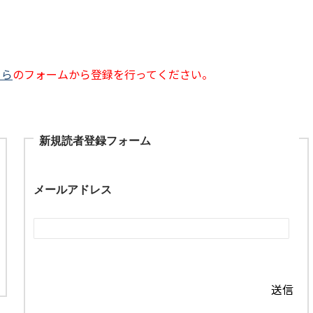
ちら
のフォームから登録を行ってください。
新規読者登録フォーム
メールアドレス