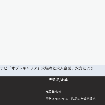
光製品/企業
光製品Navi
月刊OPTRONICS 製品広告資料請求