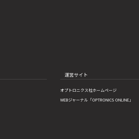
運営サイト
オプトロニクス社ホームページ
WEBジャーナル「OPTRONICS ONLINE」