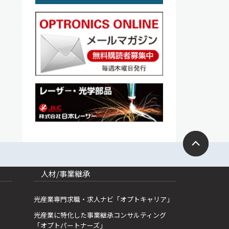
人材/事業継承
光産業専門求職・求人ナビ「オプトキャリア」
光産業に特化した事業継承コンサルティング
「オプトパートナーズ」