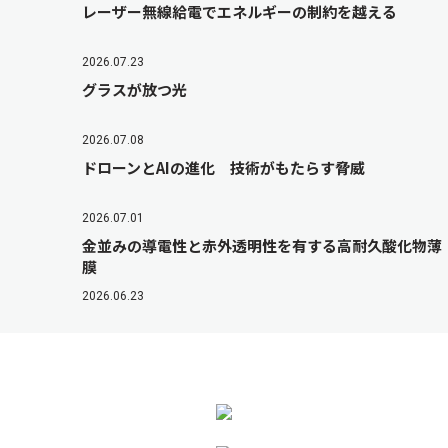
レーザー無線給電でエネルギーの制約を越える
2026.07.23
グラスが放つ光
2026.07.08
ドローンとAIの進化 技術がもたらす脅威
2026.07.01
金並みの導電性と赤外透明性を有する高耐久酸化物薄
膜
2026.06.23