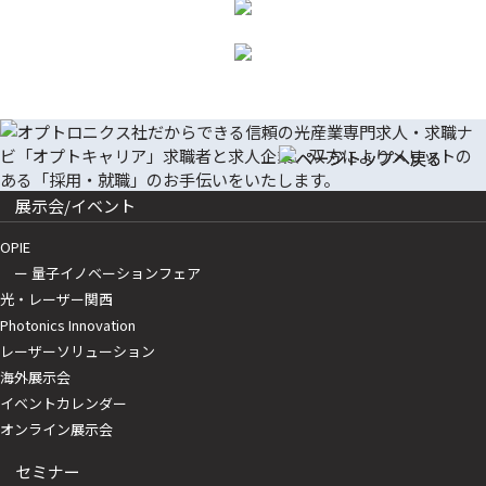
展示会/イベント
OPIE
ー 量子イノベーションフェア
光・レーザー関西
Photonics Innovation
レーザーソリューション
海外展示会
イベントカレンダー
オンライン展示会
セミナー