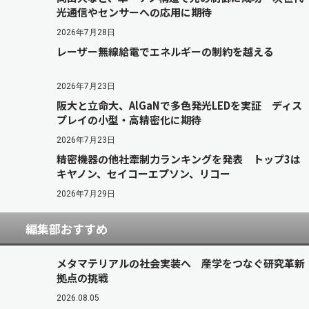
光通信やセンサーへの応用に期待
2026年7月28日
レーザー無線給電でエネルギーの制約を越える
2026年7月23日
阪大と立命大、AlGaNで多色発光LEDを実証 ディス
プレイの小型・高精密化に期待
2026年7月23日
精密機器の他社牽制力ランキングを発表 トップ3は
キヤノン、セイコーエプソン、リコー
2026年7月29日
編集部おすすめ
メタマテリアルの社会実装へ 産学をつなぐ研究革新
拠点の挑戦
2026.08.05