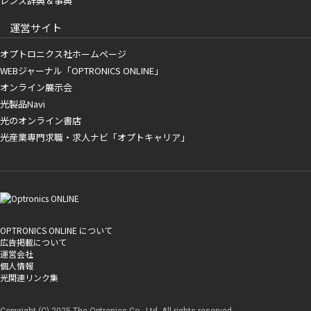
レンズ辞典＆事典
運営サイト
オプトロニクス社ホームページ
WEBジャーナル「OPTRONICS ONLINE」
オンライン展示会
光製品Navi
光のオンライン書店
光産業専門求職・求人ナビ「オプトキャリア」
OPTRONICS ONLINE について
広告掲載について
運営会社
個人情報
光関連リンク集