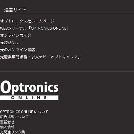
運営サイト
オプトロニクス社ホームページ
WEBジャーナル「OPTRONICS ONLINE」
オンライン展示会
光製品Navi
光のオンライン書店
光産業専門求職・求人ナビ「オプトキャリア」
OPTRONICS ONLINE について
広告掲載について
運営会社
個人情報
光関連リンク集