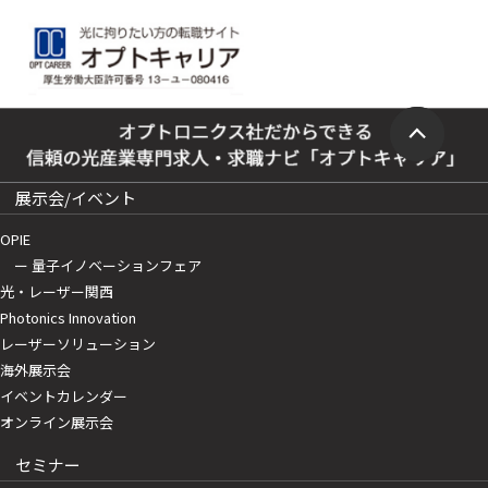
展示会/イベント
OPIE
ー 量子イノベーションフェア
光・レーザー関西
Photonics Innovation
レーザーソリューション
海外展示会
イベントカレンダー
オンライン展示会
セミナー