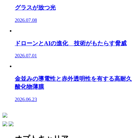
グラスが放つ光
2026.07.08
ドローンとAIの進化 技術がもたらす脅威
2026.07.01
金並みの導電性と赤外透明性を有する高耐久
酸化物薄膜
2026.06.23