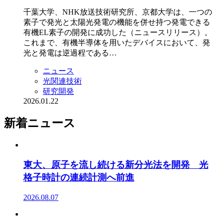
千葉大学、NHK放送技術研究所、京都大学は、一つの
素子で発光と太陽光発電の機能を併せ持つ発電できる
有機EL素子の開発に成功した（ニュースリリース）。
これまで、有機半導体を用いたデバイスにおいて、発
光と発電は逆過程である…
ニュース
光関連技術
研究開発
2026.01.22
新着ニュース
東大、原子を流し続ける新分光法を開発 光
格子時計の連続計測へ前進
2026.08.07