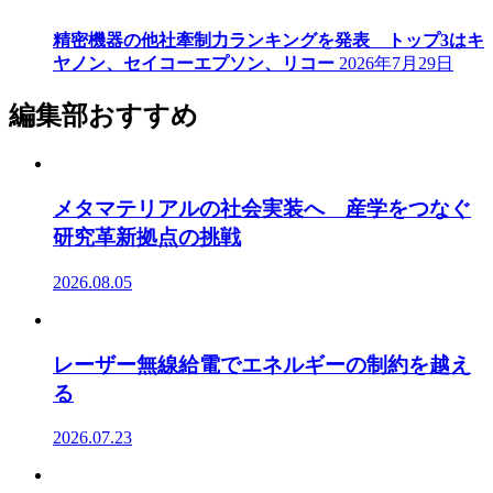
精密機器の他社牽制力ランキングを発表 トップ3はキ
ヤノン、セイコーエプソン、リコー
2026年7月29日
編集部おすすめ
メタマテリアルの社会実装へ 産学をつなぐ
研究革新拠点の挑戦
2026.08.05
レーザー無線給電でエネルギーの制約を越え
る
2026.07.23