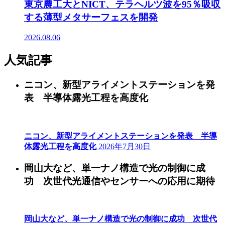
東京農工大とNICT、テラヘルツ波を95％吸収
する薄型メタサーフェスを開発
2026.08.06
人気記事
ニコン、新型アライメントステーションを発
表 半導体露光工程を高度化
ニコン、新型アライメントステーションを発表 半導
体露光工程を高度化
2026年7月30日
岡山大など、単一ナノ構造で光の制御に成
功 次世代光通信やセンサーへの応用に期待
岡山大など、単一ナノ構造で光の制御に成功 次世代