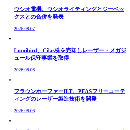
ウシオ電機、ウシオライティングとジーベッ
クスとの合併を発表
2026.08.07
Lumibird、Cilas株を売却しレーザー・メガジ
ュール保守事業を取得
2026.08.06
フラウンホーファーILT、PFASフリーコーテ
ィングのレーザー製造技術を開発
2026.08.06