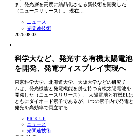
ま、発光層を高度に結晶化させる新技術を開発した
（ニュースリリース）。 現在…
ニュース
光関連技術
2026.08.03
科学大など、発光する有機太陽電池
を開発、発電ディスプレイ実現へ
東京科学大学、北海道大学、大阪大学などの研究チー
ムは、発光機能と発電機能を併せ持つ有機太陽電池を
開発した（ニュースリリース）。 太陽電池と有機ELは
ともにダイオード素子であるが、1つの素子内で発電と
発光を高効率で両立する…
PICK UP
ニュース
光関連技術