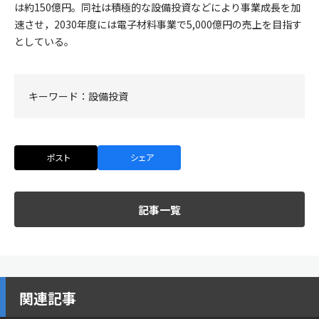
は約150億円。同社は積極的な設備投資などにより事業成長を加
速させ，2030年度には電子材料事業で5,000億円の売上を目指す
としている。
キーワード：
設備投資
ポスト
シェア
記事一覧
関連記事