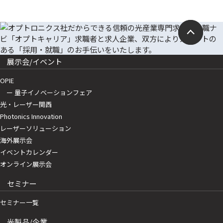
展示会/イベント
OPIE
ー 量子イノベーションフェア
光・レーザー関西
Photonics Innovation
レーザーソリューション
海外展示会
イベントカレンダー
オンライン展示会
セミナー
セミナー一覧
光製品/企業