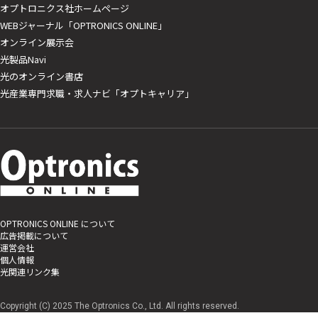
オプトロニクス社ホームページ
WEBジャーナル「OPTRONICS ONLINE」
オンライン展示会
光製品Navi
光のオンライン書店
光産業専門求職・求人ナビ「オプトキャリア」
OPTRONICS ONLINE について
広告掲載について
運営会社
個人情報
光関連リンク集
Copyright (C) 2025 The Optronics Co., Ltd. All rights reserved.