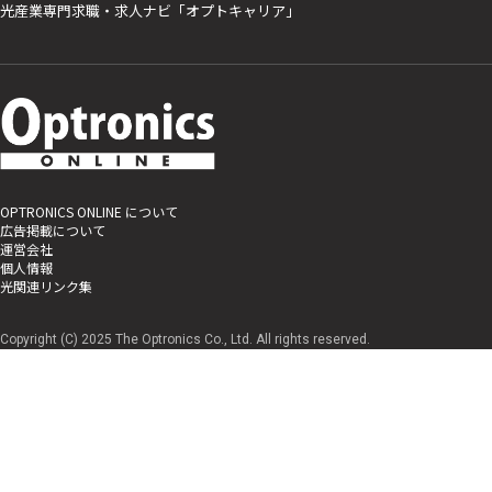
光産業専門求職・求人ナビ「オプトキャリア」
OPTRONICS ONLINE について
広告掲載について
運営会社
個人情報
光関連リンク集
Copyright (C) 2025 The Optronics Co., Ltd. All rights reserved.