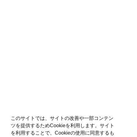
このサイトでは、サイトの改善や一部コンテン
ツを提供するためCookieを利用します。サイト
を利用することで、Cookieの使用に同意するも