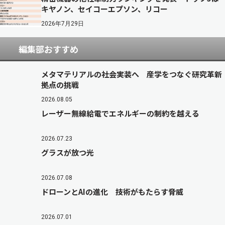
キヤノン、セイコーエプソン、リコー
2026年7月29日
編集部おすすめ
メタマテリアルの社会実装へ 産学をつなぐ研究革新
拠点の挑戦
2026.08.05
レーザー無線給電でエネルギーの制約を越える
2026.07.23
グラスが放つ光
2026.07.08
ドローンとAIの進化 技術がもたらす脅威
2026.07.01