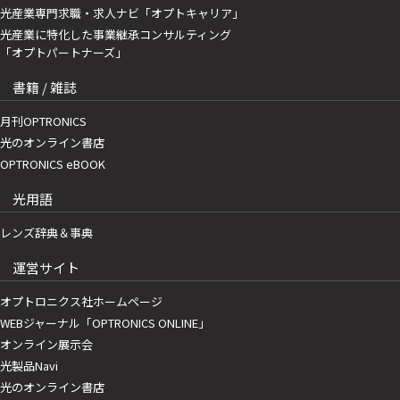
光産業専門求職・求人ナビ「オプトキャリア」
光産業に特化した事業継承コンサルティング
「オプトパートナーズ」
書籍 / 雑誌
月刊OPTRONICS
光のオンライン書店
OPTRONICS eBOOK
光用語
レンズ辞典＆事典
運営サイト
オプトロニクス社ホームページ
WEBジャーナル「OPTRONICS ONLINE」
オンライン展示会
光製品Navi
光のオンライン書店