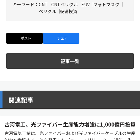
キーワード：
CNT
CNTペリクル
EUV
フォトマスク
ペリクル
設備投資
ポスト
シェア
記事一覧
関連記事
古河電工、光ファイバー生産能力増強に1,000億円投資
古河電気工業は、光ファイバーおよび光ファイバーケーブルの生産