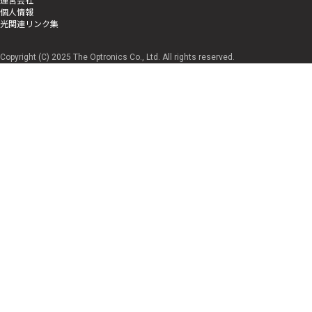
個人情報
光関連リンク集
Copyright (C) 2025 The Optronics Co., Ltd. All rights reserved.