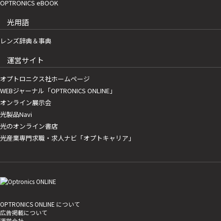
OPTRONICS eBOOK
光用語
レンズ辞典＆事典
運営サイト
オプトロニクス社ホームページ
WEBジャーナル「OPTRONICS ONLINE」
オンライン展示会
光製品Navi
光のオンライン書店
光産業専門求職・求人ナビ「オプトキャリア」
OPTRONICS ONLINE について
広告掲載について
運営会社