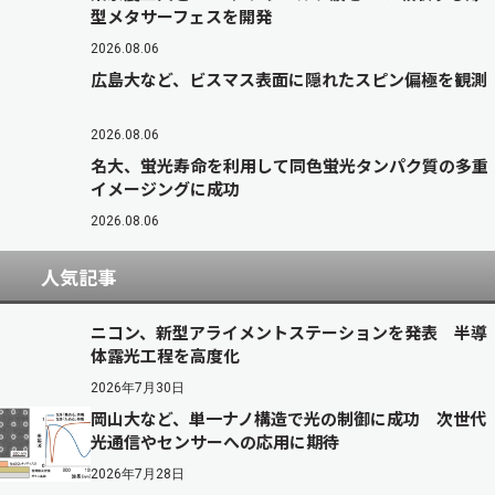
型メタサーフェスを開発
2026.08.06
広島大など、ビスマス表面に隠れたスピン偏極を観測
2026.08.06
名大、蛍光寿命を利用して同色蛍光タンパク質の多重
イメージングに成功
2026.08.06
人気記事
ニコン、新型アライメントステーションを発表 半導
体露光工程を高度化
2026年7月30日
岡山大など、単一ナノ構造で光の制御に成功 次世代
光通信やセンサーへの応用に期待
2026年7月28日