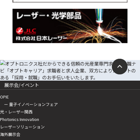
展示会/イベント
OPIE
ー 量子イノベーションフェア
光・レーザー関西
Photonics Innovation
レーザーソリューション
海外展示会