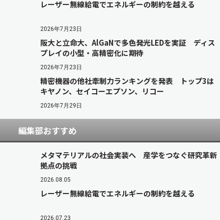
レーザー無線給電でエネルギーの制約を越える
2026年7月23日
阪大と立命大、AlGaNで多色発光LEDを実証 ディス
プレイの小型・高精密化に期待
2026年7月23日
精密機器の他社牽制力ランキングを発表 トップ3は
キヤノン、セイコーエプソン、リコー
2026年7月29日
編集部おすすめ
メタマテリアルの社会実装へ 産学をつなぐ研究革新
拠点の挑戦
2026.08.05
レーザー無線給電でエネルギーの制約を越える
2026.07.23