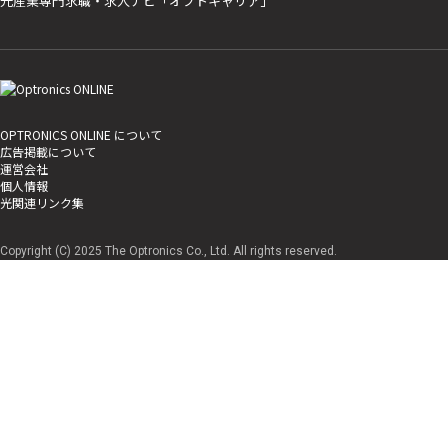
光産業専門求職・求人ナビ「オプトキャリア」
OPTRONICS ONLINE について
広告掲載について
運営会社
個人情報
光関連リンク集
Copyright (C) 2025 The Optronics Co., Ltd. All rights reserved.