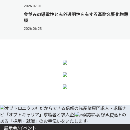
2026.07.01
金並みの導電性と赤外透明性を有する高耐久酸化物薄
膜
2026.06.23
展示会/イベント