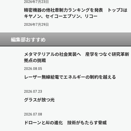
2026年7月23日
精密機器の他社牽制力ランキングを発表 トップ3は
キヤノン、セイコーエプソン、リコー
2026年7月29日
編集部おすすめ
メタマテリアルの社会実装へ 産学をつなぐ研究革新
拠点の挑戦
2026.08.05
レーザー無線給電でエネルギーの制約を越える
2026.07.23
グラスが放つ光
2026.07.08
ドローンとAIの進化 技術がもたらす脅威