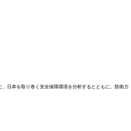
に、日本を取り巻く安全保障環境を分析するとともに、防衛力