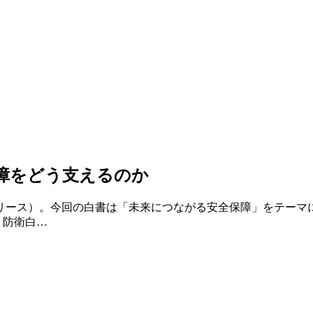
障をどう支えるのか
リース）。今回の白書は「未来につながる安全保障」をテーマ
 防衛白…