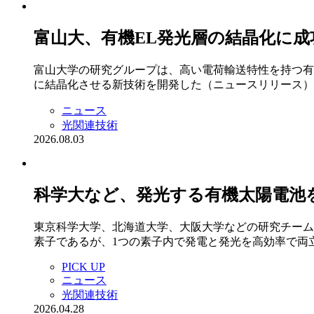
富山大、有機EL発光層の結晶化に成功 
富山大学の研究グループは、高い電荷輸送特性を持つ有
に結晶化させる新技術を開発した（ニュースリリース）
ニュース
光関連技術
2026.08.03
科学大など、発光する有機太陽電池
東京科学大学、北海道大学、大阪大学などの研究チーム
素子であるが、1つの素子内で発電と発光を高効率で両
PICK UP
ニュース
光関連技術
2026.04.28