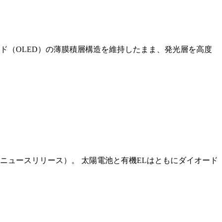
ド（OLED）の薄膜積層構造を維持したまま、発光層を高度
ニュースリリース）。 太陽電池と有機ELはともにダイオード