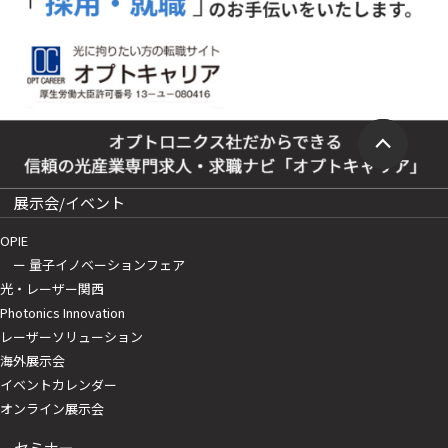
展示会/イベント
OPIE
ー 量子イノベーションフェア
光・レーザー関西
Photonics Innovation
レーザーソリューション
海外展示会
イベントカレンダー
オンライン展示会
セミナー