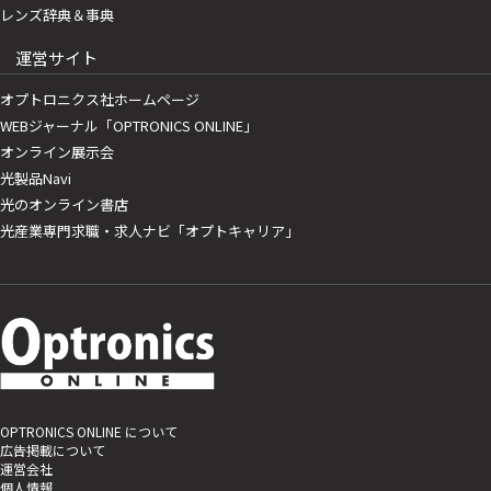
レンズ辞典＆事典
運営サイト
オプトロニクス社ホームページ
WEBジャーナル「OPTRONICS ONLINE」
オンライン展示会
光製品Navi
光のオンライン書店
光産業専門求職・求人ナビ「オプトキャリア」
OPTRONICS ONLINE について
広告掲載について
運営会社
個人情報