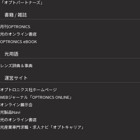
「オプトパートナーズ」
書籍 / 雑誌
月刊OPTRONICS
光のオンライン書店
OPTRONICS eBOOK
光用語
レンズ辞典＆事典
運営サイト
オプトロニクス社ホームページ
WEBジャーナル「OPTRONICS ONLINE」
オンライン展示会
光製品Navi
光のオンライン書店
光産業専門求職・求人ナビ「オプトキャリア」