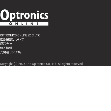
OPTRONICS ONLINE について
広告掲載について
運営会社
個人情報
光関連リンク集
Copyright (C) 2025 The Optronics Co., Ltd. All rights reserved.