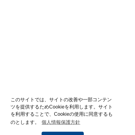
このサイトでは、サイトの改善や一部コンテン
ツを提供するためCookieを利用します。サイト
を利用することで、Cookieの使用に同意するも
のとします。
個人情報保護方針