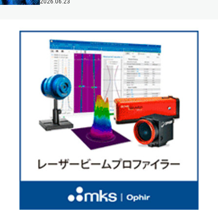
2026.06.23