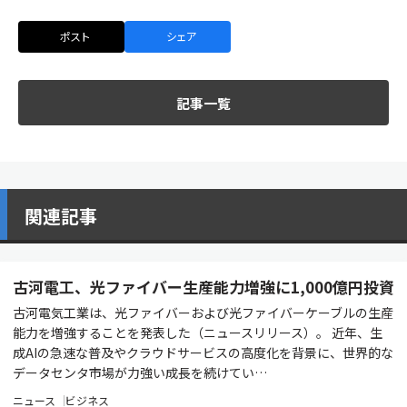
ポスト
シェア
記事一覧
関連記事
古河電工、光ファイバー生産能力増強に1,000億円投資
古河電気工業は、光ファイバーおよび光ファイバーケーブルの生産
能力を増強することを発表した（ニュースリリース）。 近年、生
成AIの急速な普及やクラウドサービスの高度化を背景に、世界的な
データセンタ市場が力強い成長を続けてい…
ニュース
ビジネス