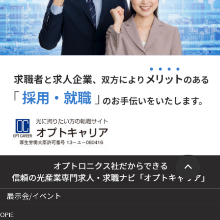
展示会/イベント
OPIE