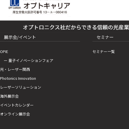
展示会/イベント
セミナー
OPIE
セミナー一覧
ー 量子イノベーションフェア
光・レーザー関西
Photonics Innovation
レーザーソリューション
海外展示会
イベントカレンダー
オンライン展示会