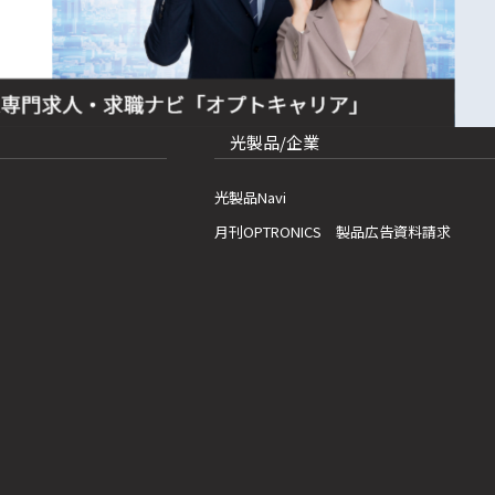
光製品/企業
光製品Navi
月刊OPTRONICS 製品広告資料請求