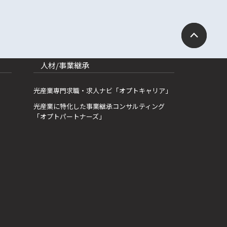
人材/事業継承
光産業専門求職・求人ナビ「オプトキャリア」
光産業に特化した事業継承コンサルティング
「オプトパートナーズ」