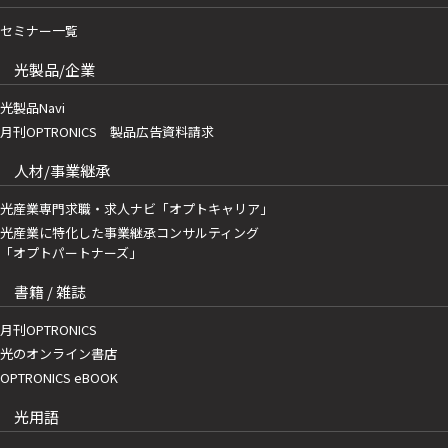
セミナー一覧
光製品/企業
光製品Navi
月刊OPTRONICS 製品広告資料請求
人材/事業継承
光産業専門求職・求人ナビ「オプトキャリア」
光産業に特化した事業継承コンサルティング
「オプトパートナーズ」
書籍 / 雑誌
月刊OPTRONICS
光のオンライン書店
OPTRONICS eBOOK
光用語