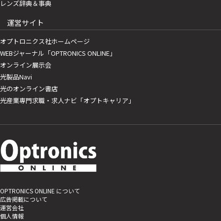
レンズ辞典＆事典
運営サイト
オプトロニクス社ホームページ
WEBジャーナル「OPTRONICS ONLINE」
オンライン展示会
光製品Navi
光のオンライン書店
光産業専門求職・求人ナビ「オプトキャリア」
OPTRONICS ONLINE について
広告掲載について
運営会社
個人情報