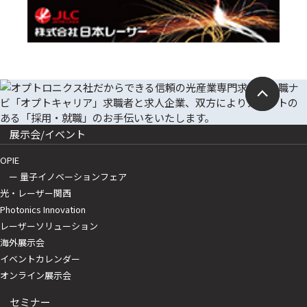
展示会/イベント
OPIE
ー 量子イノベーションフェア
光・レーザー関西
Photonics Innovation
レーザーソリューション
海外展示会
イベントカレンダー
オンライン展示会
セミナー