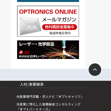
人材/事業継承
光産業専門求職・求人ナビ「オプトキャリア」
光産業に特化した事業継承コンサルティング
「オプトパートナーズ」