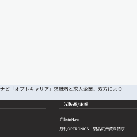
光製品/企業
光製品Navi
月刊OPTRONICS 製品広告資料請求