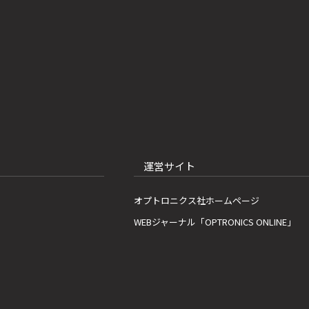
運営サイト
オプトロニクス社ホームページ
WEBジャーナル「OPTRONICS ONLINE」