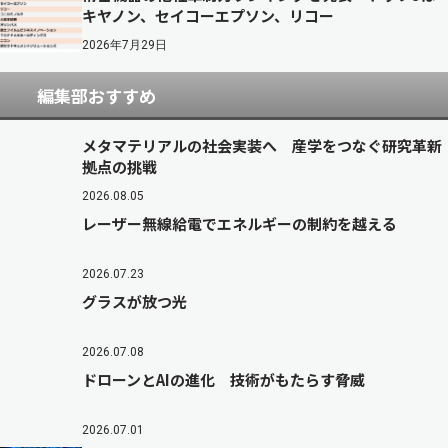
キヤノン、セイコーエプソン、リコー
2026年7月29日
編集部おすすめ
メタマテリアルの社会実装へ 産学をつなぐ研究革新
拠点の挑戦
2026.08.05
レーザー無線給電でエネルギーの制約を越える
2026.07.23
グラスが放つ光
2026.07.08
ドローンとAIの進化 技術がもたらす脅威
2026.07.01