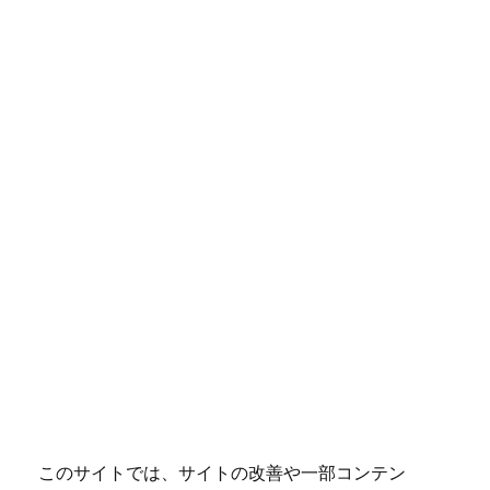
このサイトでは、サイトの改善や一部コンテン