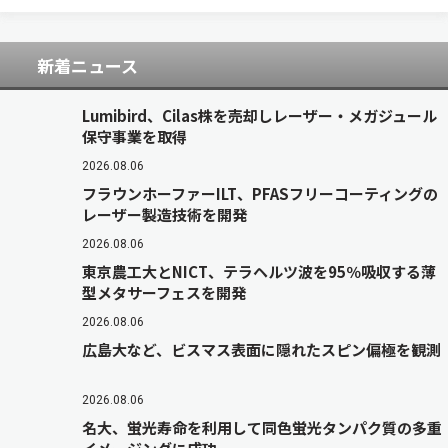
ノダイヤモンドの開発に成功した（ニュー…
新着ニュース
Lumibird、Cilas株を売却しレーザー・メガジュール
保守事業を取得
2026.08.06
フラウンホーファーILT、PFASフリーコーティングの
レーザー製造技術を開発
2026.08.06
東京農工大とNICT、テラヘルツ波を95％吸収する薄
型メタサーフェスを開発
2026.08.06
広島大など、ビスマス表面に隠れたスピン偏極を観測
2026.08.06
名大、蛍光寿命を利用して同色蛍光タンパク質の多重