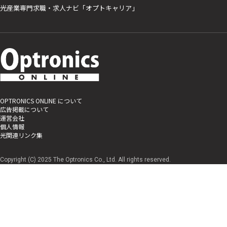
光産業専門求職・求人ナビ「オプトキャリア」
OPTRONICS ONLINE について
広告掲載について
運営会社
個人情報
光関連リンク集
Copyright (C) 2025 The Optronics Co., Ltd. All rights reserved.