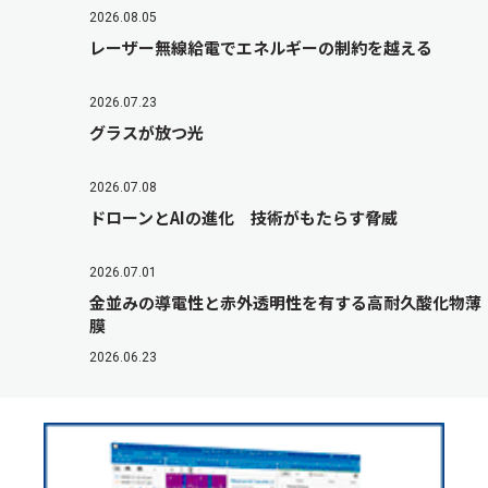
2026.08.05
レーザー無線給電でエネルギーの制約を越える
2026.07.23
グラスが放つ光
2026.07.08
ドローンとAIの進化 技術がもたらす脅威
2026.07.01
金並みの導電性と赤外透明性を有する高耐久酸化物薄
膜
2026.06.23