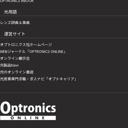
OPTRONICS eBOOK
光用語
レンズ辞典＆事典
運営サイト
オプトロニクス社ホームページ
WEBジャーナル「OPTRONICS ONLINE」
オンライン展示会
光製品Navi
光のオンライン書店
光産業専門求職・求人ナビ「オプトキャリア」