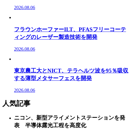
2026.08.06
フラウンホーファーILT、PFASフリーコーテ
ィングのレーザー製造技術を開発
2026.08.06
東京農工大とNICT、テラヘルツ波を95％吸収
する薄型メタサーフェスを開発
2026.08.06
人気記事
ニコン、新型アライメントステーションを発
表 半導体露光工程を高度化