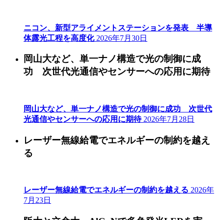
ニコン、新型アライメントステーションを発表 半導
体露光工程を高度化
2026年7月30日
岡山大など、単一ナノ構造で光の制御に成
功 次世代光通信やセンサーへの応用に期待
岡山大など、単一ナノ構造で光の制御に成功 次世代
光通信やセンサーへの応用に期待
2026年7月28日
レーザー無線給電でエネルギーの制約を越え
る
レーザー無線給電でエネルギーの制約を越える
2026年
7月23日