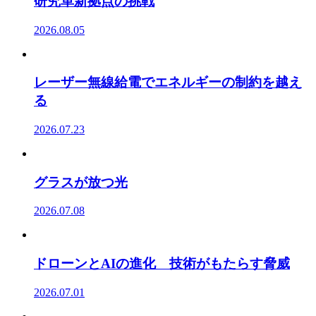
研究革新拠点の挑戦
2026.08.05
レーザー無線給電でエネルギーの制約を越え
る
2026.07.23
グラスが放つ光
2026.07.08
ドローンとAIの進化 技術がもたらす脅威
2026.07.01