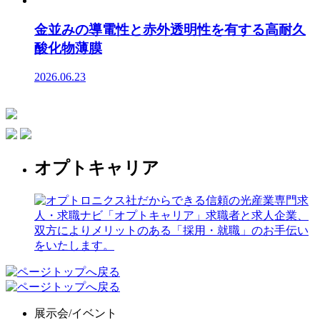
金並みの導電性と赤外透明性を有する高耐久
酸化物薄膜
2026.06.23
オプトキャリア
展示会/イベント