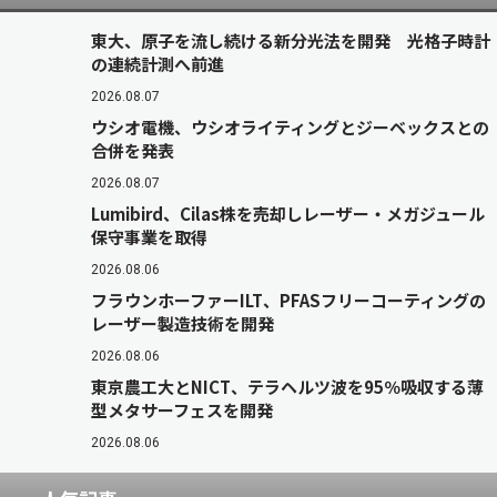
東大、原子を流し続ける新分光法を開発 光格子時計
の連続計測へ前進
2026.08.07
ウシオ電機、ウシオライティングとジーベックスとの
合併を発表
2026.08.07
Lumibird、Cilas株を売却しレーザー・メガジュール
保守事業を取得
2026.08.06
フラウンホーファーILT、PFASフリーコーティングの
レーザー製造技術を開発
2026.08.06
東京農工大とNICT、テラヘルツ波を95％吸収する薄
型メタサーフェスを開発
2026.08.06