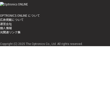
OPTRONICS ONLINE について
広告掲載について
運営会社
個人情報
光関連リンク集
Copyright (C) 2025 The Optronics Co., Ltd. All rights reserved.