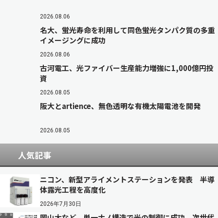
2026.08.06
名大、蛍光寿命を利用して同色蛍光タンパク質の多重
イメージングに成功
2026.08.06
古河電工、光ファイバー生産能力増強に1,000億円投
資
2026.08.05
阪大とartience、無色透明な有機太陽電池を開発
2026.08.05
人気記事
ニコン、新型アライメントステーションを発表 半導
体露光工程を高度化
2026年7月30日
岡山大など、単一ナノ構造で光の制御に成功 次世代