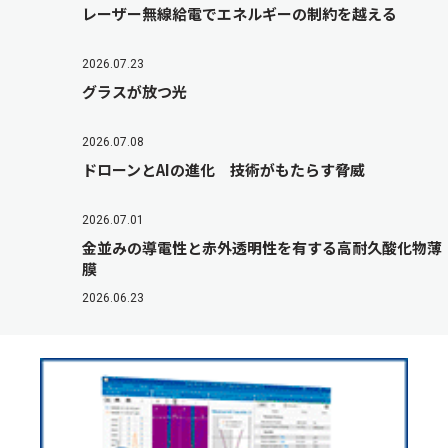
レーザー無線給電でエネルギーの制約を越える
2026.07.23
グラスが放つ光
2026.07.08
ドローンとAIの進化 技術がもたらす脅威
2026.07.01
金並みの導電性と赤外透明性を有する高耐久酸化物薄
膜
2026.06.23