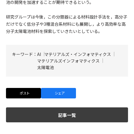
池の開発を加速することが期待できるという。
研究グループは今後，この分類器による材料設計手法を，高分子
だけでなく低分子や3種混合系材料にも展開し，より高効率な高
分子太陽電池材料を探索していきたいとしている。
キーワード：
AI
マテリアルズ・インフォマティクス
マテリアルズインフォマティクス
太陽電池
ポスト
シェア
記事一覧