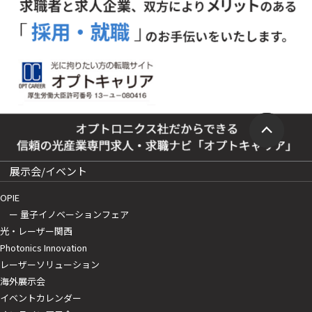
展示会/イベント
OPIE
ー 量子イノベーションフェア
光・レーザー関西
Photonics Innovation
レーザーソリューション
海外展示会
イベントカレンダー