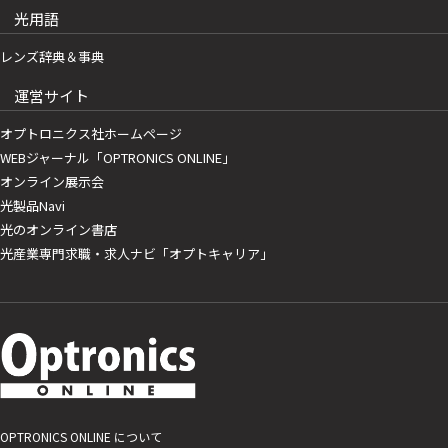
光用語
レンズ辞典＆事典
運営サイト
オプトロニクス社ホームページ
WEBジャーナル「OPTRONICS ONLINE」
オンライン展示会
光製品Navi
光のオンライン書店
光産業専門求職・求人ナビ「オプトキャリア」
OPTRONICS ONLINE について