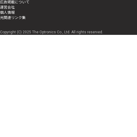
広告掲載について
運営会社
個人情報
光関連リンク集
Copyright (C) 2025 The Optronics Co., Ltd. All rights reserved.