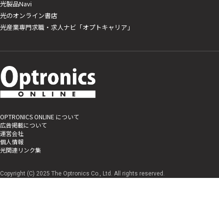
光製品Navi
光のオンライン書店
光産業専門求職・求人ナビ「オプトキャリア」
OPTRONICS ONLINE について
広告掲載について
運営会社
個人情報
光関連リンク集
Copyright (C) 2025 The Optronics Co., Ltd. All rights reserved.