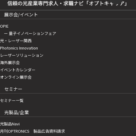
展示会/イベント
OPIE
ー 量子イノベーションフェア
光・レーザー関西
Photonics Innovation
レーザーソリューション
海外展示会
イベントカレンダー
オンライン展示会
セミナー
セミナー一覧
光製品/企業
光製品Navi
月刊OPTRONICS 製品広告資料請求