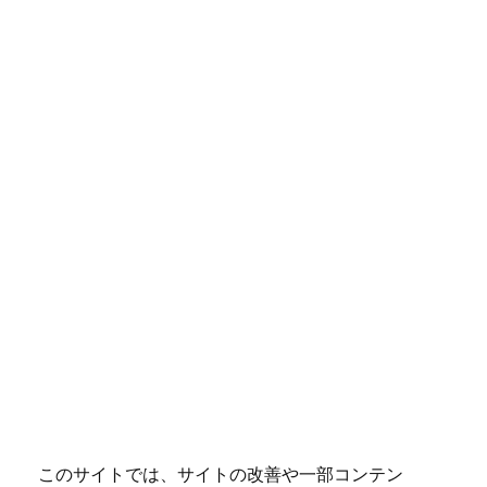
このサイトでは、サイトの改善や一部コンテン