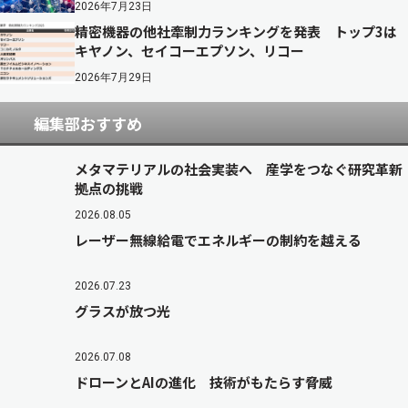
2026年7月23日
精密機器の他社牽制力ランキングを発表 トップ3は
キヤノン、セイコーエプソン、リコー
2026年7月29日
編集部おすすめ
メタマテリアルの社会実装へ 産学をつなぐ研究革新
拠点の挑戦
2026.08.05
レーザー無線給電でエネルギーの制約を越える
2026.07.23
グラスが放つ光
2026.07.08
ドローンとAIの進化 技術がもたらす脅威