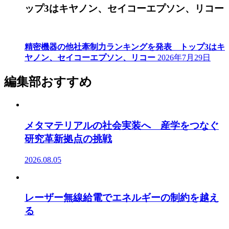
ップ3はキヤノン、セイコーエプソン、リコー
精密機器の他社牽制力ランキングを発表 トップ3はキ
ヤノン、セイコーエプソン、リコー
2026年7月29日
編集部おすすめ
メタマテリアルの社会実装へ 産学をつなぐ
研究革新拠点の挑戦
2026.08.05
レーザー無線給電でエネルギーの制約を越え
る