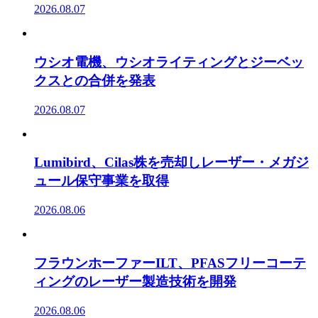
2026.08.07
ウシオ電機、ウシオライティングとジーベッ
クスとの合併を発表
2026.08.07
Lumibird、Cilas株を売却しレーザー・メガジ
ュール保守事業を取得
2026.08.06
フラウンホーファーILT、PFASフリーコーテ
ィングのレーザー製造技術を開発
2026.08.06