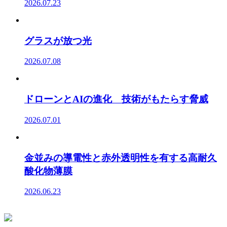
2026.07.23
グラスが放つ光
2026.07.08
ドローンとAIの進化 技術がもたらす脅威
2026.07.01
金並みの導電性と赤外透明性を有する高耐久
酸化物薄膜
2026.06.23