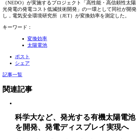
（NEDO）が実施するプロジェクト「高性能・高信頼性太陽
光発電の発電コスト低減技術開発」の一環として同社が開発
し，電気安全環境研究所（JET）が変換効率を測定した。
キーワード：
変換効率
太陽電池
ポスト
シェア
記事一覧
関連記事
科学大など、発光する有機太陽電池
を開発、発電ディスプレイ実現へ