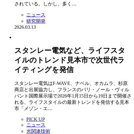
されている。しかし、多く…
ニュース
研究開発
2026.03.13
スタンレー電気など、ライフスタ
イルのトレンド見本市で次世代ラ
イティングを発信
スタンレー電気はF-WAVE、ナベル、オカムラ、杉原
商店と出展協力し、フランスのパリ・ノール・ヴィル
パント国際展示場で2026年1月15日から19日まで開催さ
れる、ライフスタイルの最新トレンドを発信する見本
市「メゾン・エ…
PICK UP
ニュース
光関連技術