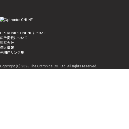
OPTRONICS ONLINE について
広告掲載について
運営会社
個人情報
光関連リンク集
Copyright (C) 2025 The Optronics Co., Ltd. All rights reserved.