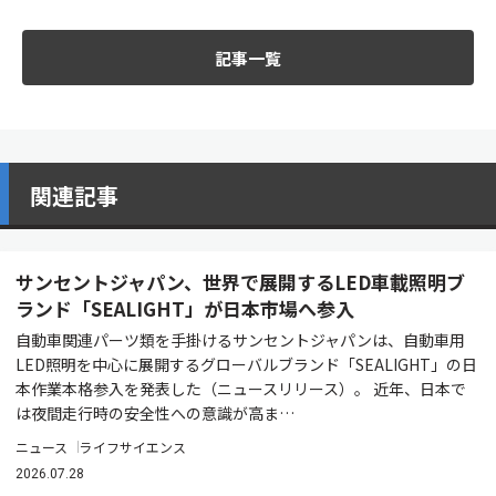
記事一覧
関連記事
サンセントジャパン、世界で展開するLED車載照明ブ
ランド「SEALIGHT」が日本市場へ参入
自動車関連パーツ類を手掛けるサンセントジャパンは、自動車用
LED照明を中心に展開するグローバルブランド「SEALIGHT」の日
本作業本格参入を発表した（ニュースリリース）。 近年、日本で
は夜間走行時の安全性への意識が高ま…
ニュース
ライフサイエンス
2026.07.28