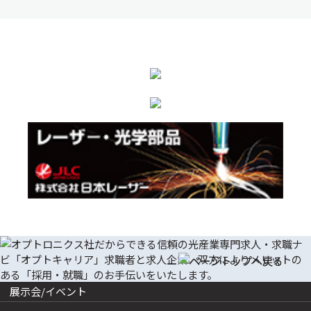
展示会/イベント