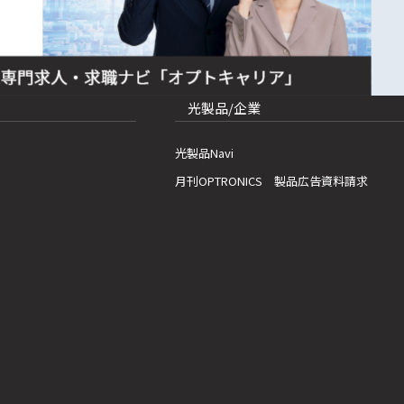
光製品/企業
光製品Navi
月刊OPTRONICS 製品広告資料請求