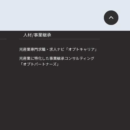
人材/事業継承
光産業専門求職・求人ナビ「オプトキャリア」
光産業に特化した事業継承コンサルティング
「オプトパートナーズ」