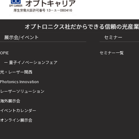
展示会/イベント
セミナー
OPIE
セミナー一覧
ー 量子イノベーションフェア
光・レーザー関西
Photonics Innovation
レーザーソリューション
海外展示会
イベントカレンダー
オンライン展示会