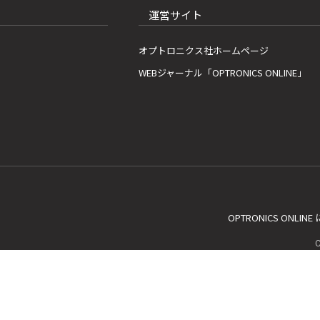
運営サイト
オプトロニクス社ホームページ
WEBジャーナル「OPTRONICS ONLINE」
OPTRONICS ONLIN
C