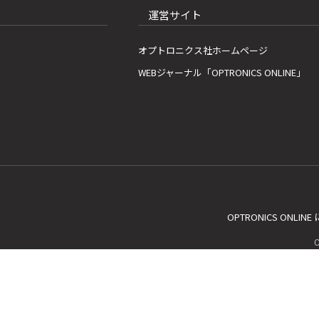
運営サイト
オプトロニクス社ホームページ
WEBジャーナル「OPTRONICS ONLINE」
OPTRONICS ONLIN
C