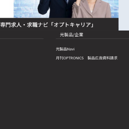
光製品/企業
光製品Navi
月刊OPTRONICS 製品広告資料請求