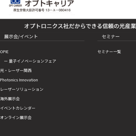
展示会/イベント
セミナー
OPIE
セミナー一覧
ー 量子イノベーションフェア
光・レーザー関西
Photonics Innovation
レーザーソリューション
海外展示会
イベントカレンダー
オンライン展示会