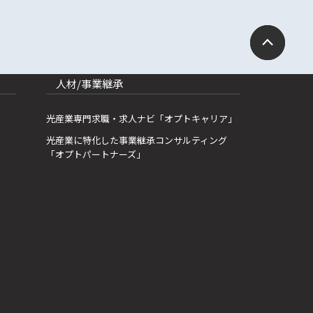
人材/事業継承
光産業専門求職・求人ナビ「オプトキャリア」
光産業に特化した事業継承コンサルティング
「オプトパートナーズ」