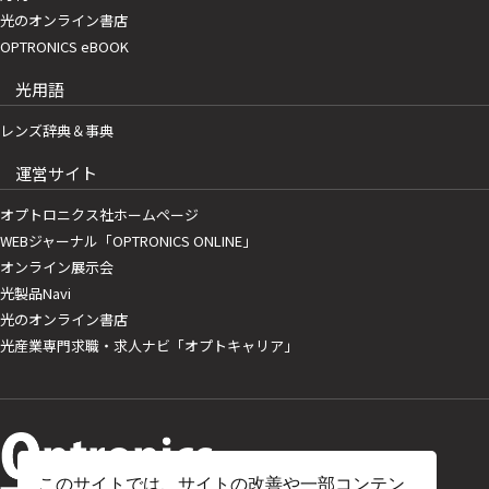
光のオンライン書店
OPTRONICS eBOOK
光用語
レンズ辞典＆事典
運営サイト
オプトロニクス社ホームページ
WEBジャーナル「OPTRONICS ONLINE」
オンライン展示会
光製品Navi
光のオンライン書店
光産業専門求職・求人ナビ「オプトキャリア」
このサイトでは、サイトの改善や一部コンテン