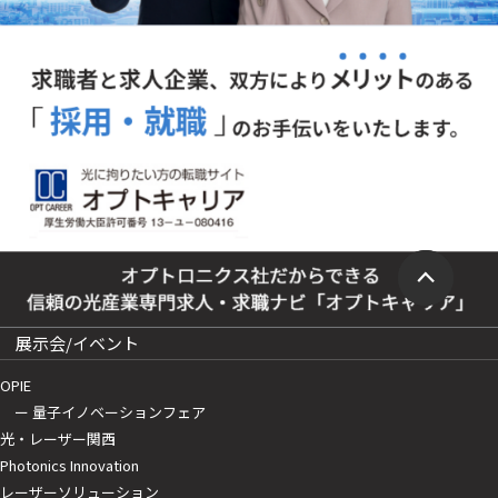
展示会/イベント
OPIE
ー 量子イノベーションフェア
光・レーザー関西
Photonics Innovation
レーザーソリューション