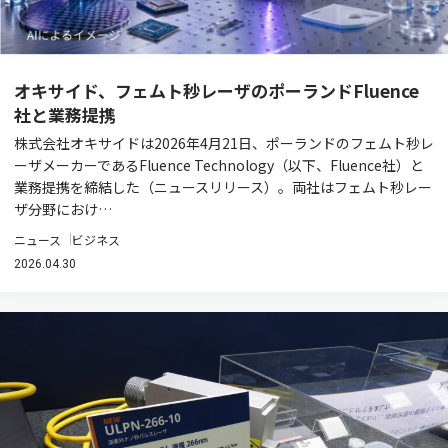
オキサイド、フェムト秒レーザのポーランドFluence
社と業務提携
株式会社オキサイドは2026年4月21日、ポーランドのフェムト秒レ
ーザメーカーであるFluence Technology（以下、Fluence社）と
業務提携を締結した（ニュースリリース）。両社はフェムト秒レー
ザ分野におけ…
ニュース
ビジネス
2026.04.30