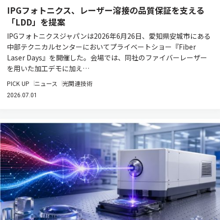
IPGフォトニクス、レーザー溶接の品質保証を支える
「LDD」を提案
IPGフォトニクスジャパンは2026年6月26日、愛知県安城市にある
中部テクニカルセンターにおいてプライベートショー『Fiber
Laser Days』を開催した。会場では、同社のファイバーレーザー
を用いた加工デモに加え…
PICK UP
ニュース
光関連技術
2026.07.01