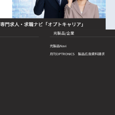
光製品/企業
光製品Navi
月刊OPTRONICS 製品広告資料請求