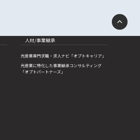
人材/事業継承
光産業専門求職・求人ナビ「オプトキャリア」
光産業に特化した事業継承コンサルティング
「オプトパートナーズ」