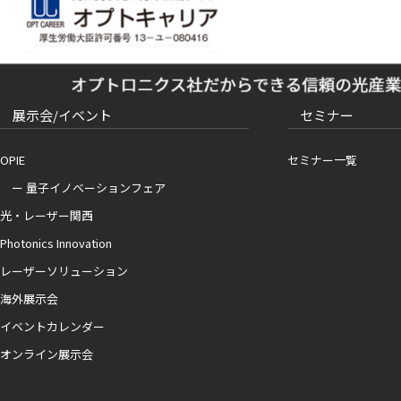
展示会/イベント
セミナー
OPIE
セミナー一覧
ー 量子イノベーションフェア
光・レーザー関西
Photonics Innovation
レーザーソリューション
海外展示会
イベントカレンダー
オンライン展示会