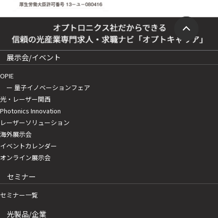
展示会/イベント
OPIE
ー 量子イノベーションフェア
光・レーザー関西
Photonics Innovation
レーザーソリューション
海外展示会
イベントカレンダー
オンライン展示会
セミナー
セミナー一覧
光製品/企業