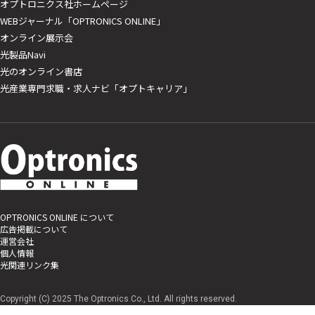
オプトロニクス社ホームページ
WEBジャーナル「OPTRONICS ONLINE」
オンライン展示会
光製品Navi
光のオンライン書店
光産業専門求職・求人ナビ「オプトキャリア」
OPTRONICS ONLINE について
広告掲載について
運営会社
個人情報
光関連リンク集
Copyright (C) 2025 The Optronics Co., Ltd. All rights reserved.