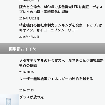
2026年7月23日
阪大と立命大、AlGaNで多色発光LEDを実証 ディス
プレイの小型・高精密化に期待
2026年7月23日
精密機器の他社牽制力ランキングを発表 トップ3は
キヤノン、セイコーエプソン、リコー
2026年7月29日
編集部おすすめ
メタマテリアルの社会実装へ 産学をつなぐ研究革新
拠点の挑戦
2026.08.05
レーザー無線給電でエネルギーの制約を越える
2026.07.23
グラスが放つ光