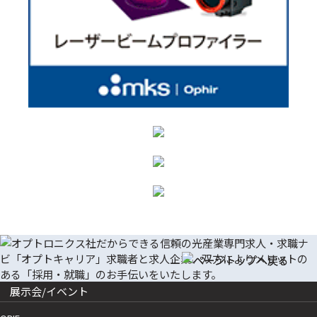
展示会/イベント