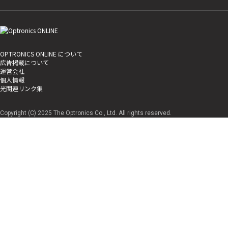
OPTRONICS ONLINE について
広告掲載について
運営会社
個人情報
光関連リンク集
Copyright (C) 2025 The Optronics Co., Ltd. All rights reserved.