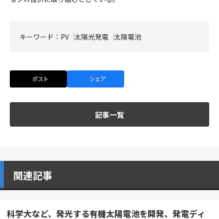
キーワード：
PV
太陽光発電
太陽電池
ポスト
シェア
記事一覧
関連記事
科学大など、発光する有機太陽電池を開発、発電ディ