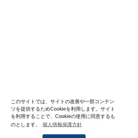
このサイトでは、サイトの改善や一部コンテン
ツを提供するためCookieを利用します。サイト
を利用することで、Cookieの使用に同意するも
のとします。
個人情報保護方針