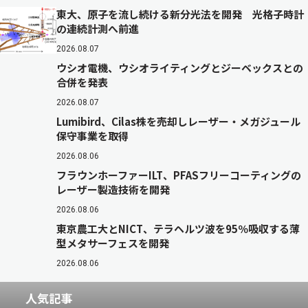
東大、原子を流し続ける新分光法を開発 光格子時計
の連続計測へ前進
2026.08.07
ウシオ電機、ウシオライティングとジーベックスとの
合併を発表
2026.08.07
Lumibird、Cilas株を売却しレーザー・メガジュール
保守事業を取得
2026.08.06
フラウンホーファーILT、PFASフリーコーティングの
レーザー製造技術を開発
2026.08.06
東京農工大とNICT、テラヘルツ波を95％吸収する薄
型メタサーフェスを開発
2026.08.06
人気記事