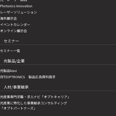
Photonics Innovation
レーザーソリューション
海外展示会
イベントカレンダー
オンライン展示会
セミナー
セミナー一覧
光製品/企業
光製品Navi
月刊OPTRONICS 製品広告資料請求
人材/事業継承
光産業専門求職・求人ナビ「オプトキャリア」
光産業に特化した事業継承コンサルティング
「オプトパートナーズ」