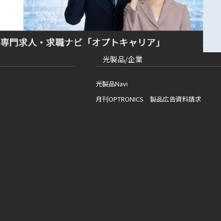
光製品/企業
光製品Navi
月刊OPTRONICS 製品広告資料請求