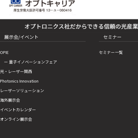
展示会/イベント
セミナー
OPIE
セミナー一覧
ー 量子イノベーションフェア
光・レーザー関西
Photonics Innovation
レーザーソリューション
海外展示会
イベントカレンダー
オンライン展示会