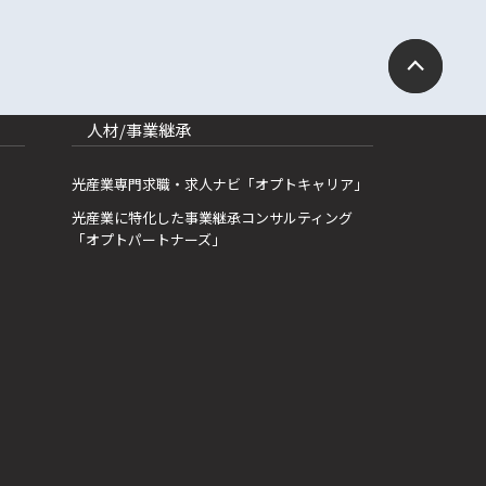
人材/事業継承
光産業専門求職・求人ナビ「オプトキャリア」
光産業に特化した事業継承コンサルティング
「オプトパートナーズ」