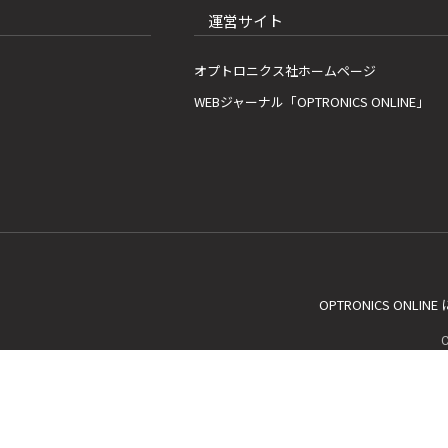
運営サイト
オプトロニクス社ホームページ
WEBジャーナル「OPTRONICS ONLINE」
OPTRONICS ONLIN
C